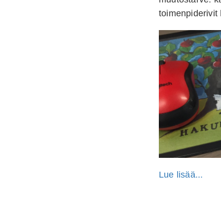
toimenpiderivit 
Lue lisää...