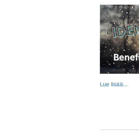
Lue lisää...