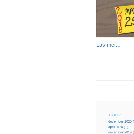
Läs mer...
ARKIV
december 2020 (
april 2020 (1)
november 2019 (