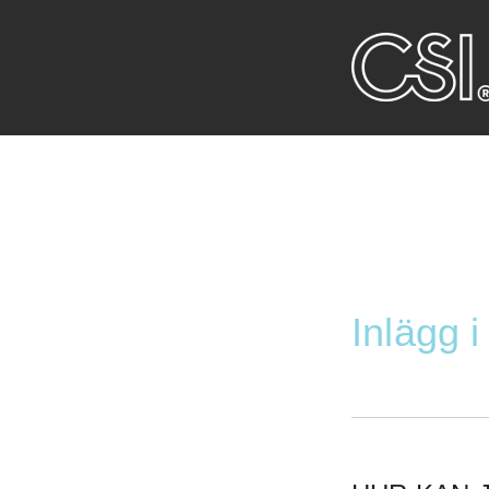
Inlägg i