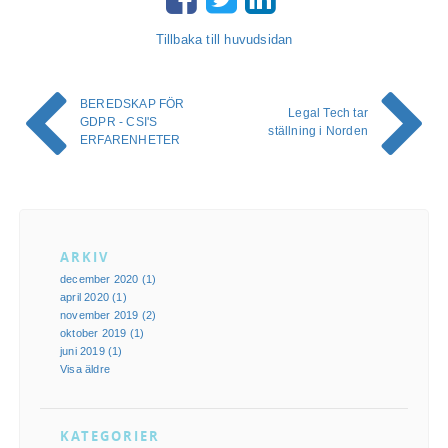
Tillbaka till huvudsidan
BEREDSKAP FÖR
Legal Tech tar
GDPR - CSI'S
ställning i Norden
ERFARENHETER
ARKIV
december 2020 (1)
april 2020 (1)
november 2019 (2)
oktober 2019 (1)
juni 2019 (1)
Visa äldre
KATEGORIER