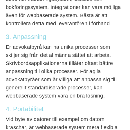
bokföringssystem. Integrationer kan vara möjliga
även för webbaserade system. Bästa är att
kontrollera detta med leverantören i förhand.
3. Anpassning
Er advokatbyrå kan ha unika processer som
skiljer sig från det allmänna sättet att arbeta.
Skrivbordsapplikationerna tillåter oftast bättre
anpassning till olika processer. För agila
advokatbyråer som är villiga att anpassa sig till
generellt standardiserade processer, kan
webbaserade system vara en bra lösning.
4. Portabilitet
Vid byte av datorer till exempel om datorn
kraschar, är webbaserade system mera flexibla