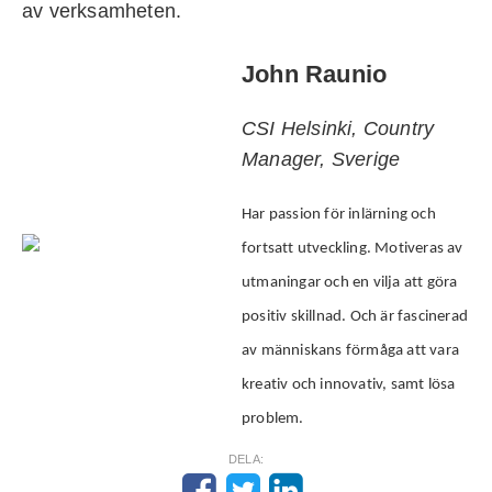
av verksamheten.
John Raunio
CSI Helsinki, Country
Manager, Sverige
Har passion för inlärning och
fortsatt utveckling. Motiveras av
utmaningar och en vilja att göra
positiv skillnad. Och är fascinerad
av människans förmåga att vara
kreativ och innovativ, samt lösa
problem.
DELA: