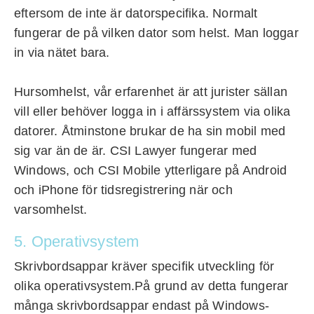
eftersom de inte är datorspecifika. Normalt
fungerar de på vilken dator som helst. Man loggar
in via nätet bara.
Hursomhelst, vår erfarenhet är att jurister sällan
vill eller behöver logga in i affärssystem via olika
datorer. Åtminstone brukar de ha sin mobil med
sig var än de är. CSI Lawyer fungerar med
Windows, och CSI Mobile ytterligare på Android
och iPhone för tidsregistrering när och
varsomhelst.
5. Operativsystem
Skrivbordsappar kräver specifik utveckling för
olika operativsystem.På grund av detta fungerar
många skrivbordsappar endast på Windows-