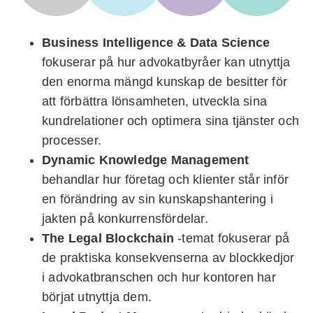
Business Intelligence & Data Science
fokuserar på hur advokatbyråer kan utnyttja
den enorma mängd kunskap de besitter för
att förbättra lönsamheten, utveckla sina
kundrelationer och optimera sina tjänster och
processer.
Dynamic Knowledge Management
behandlar hur företag och klienter står inför
en förändring av sin kunskapshantering
i
jakten på konkurrensfördelar.
The Legal Blockchain
-temat fokuserar på
de praktiska konsekvenserna av blockkedjor
i advokatbranschen och hur kontoren har
börjat utnyttja dem.