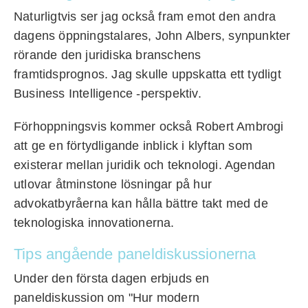
Naturligtvis ser jag också fram emot den andra
dagens öppningstalares, John Albers, synpunkter
rörande den juridiska branschens
framtidsprognos. Jag skulle uppskatta ett tydligt
Business Intelligence -perspektiv.
Förhoppningsvis kommer också Robert Ambrogi
att ge en förtydligande inblick i klyftan som
existerar mellan juridik och teknologi. Agendan
utlovar åtminstone lösningar på hur
advokatbyråerna kan hålla bättre takt med de
teknologiska innovationerna.
Tips angående paneldiskussionerna
Under den första dagen erbjuds en
paneldiskussion om "Hur modern