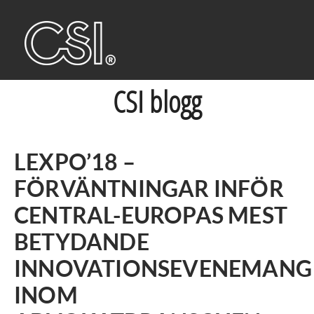
CSI blogg
LEXPO’18 –
FÖRVÄNTNINGAR INFÖR
CENTRAL-EUROPAS MEST
BETYDANDE
INNOVATIONSEVENEMANG
INOM